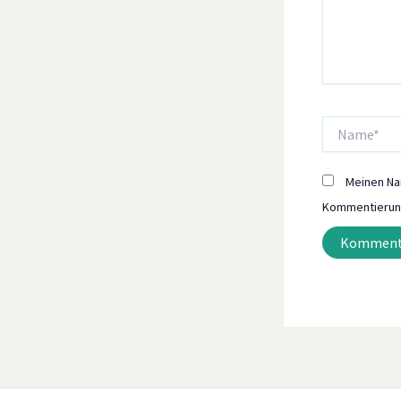
Name*
Meinen Na
Kommentierung