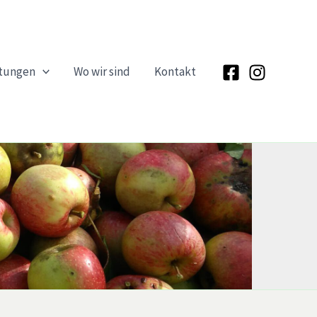
ltungen
Wo wir sind
Kontakt