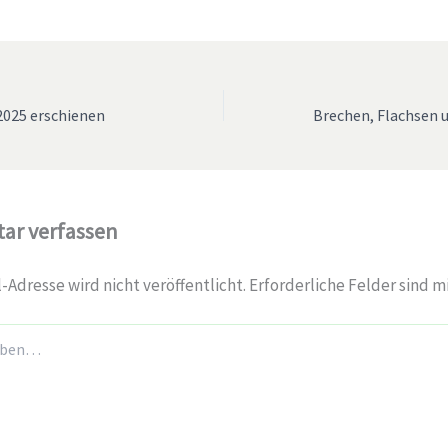
025 erschienen
r verfassen
-Adresse wird nicht veröffentlicht.
Erforderliche Felder sind m