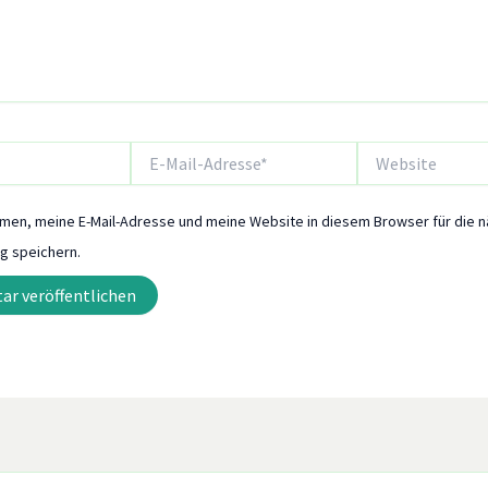
E-
Website
Mail-
Adresse*
men, meine E-Mail-Adresse und meine Website in diesem Browser für die 
 speichern.