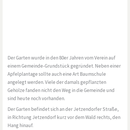
Der Garten wurde in den 80er Jahren vom Verein auf
einem Gemeinde-Grundstück gegründet. Neben einer
Apfelplantage sollte auch eine Art Baumschule
angelegt werden. Viele der damals gepflanzten
Gehölze fanden nicht den Weg in die Gemeinde und
sind heute noch vorhanden.
Der Garten befindet sich an der Jetzendorfer Straße,
in Richtung Jetzendorf kurz vor dem Wald rechts, den
Hang hinauf.