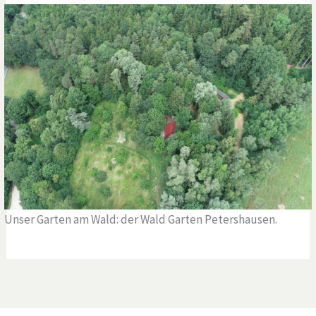
Unser Garten am Wald: der Wald Garten Petershausen.