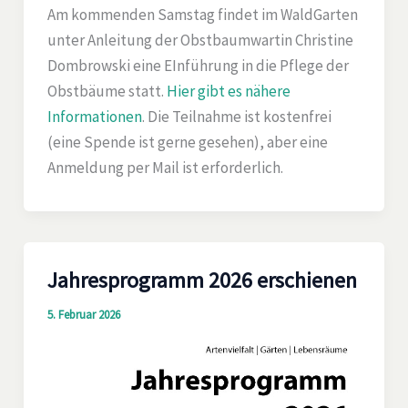
Am kommenden Samstag findet im WaldGarten
unter Anleitung der Obstbaumwartin Christine
Dombrowski eine EInführung in die Pflege der
Obstbäume statt.
Hier gibt es nähere
Informationen
. Die Teilnahme ist kostenfrei
(eine Spende ist gerne gesehen), aber eine
Anmeldung per Mail ist erforderlich.
Jahresprogramm 2026 erschienen
5. Februar 2026