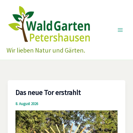
Zum
Inhalt
springen
Wir lieben Natur und Gärten.
Das neue Tor erstrahlt
8. August 2026