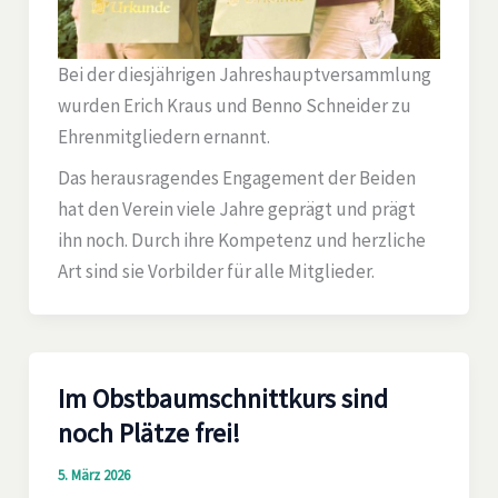
Bei der diesjährigen Jahreshauptversammlung
wurden Erich Kraus und Benno Schneider zu
Ehrenmitgliedern ernannt.
Das herausragendes Engagement der Beiden
hat den Verein viele Jahre geprägt und prägt
ihn noch. Durch ihre Kompetenz und herzliche
Art sind sie Vorbilder für alle Mitglieder.
Im Obstbaumschnittkurs sind
noch Plätze frei!
5. März 2026