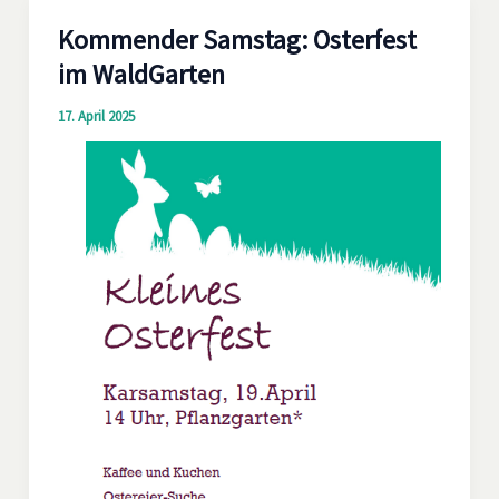
Kommender Samstag: Osterfest
im WaldGarten
17. April 2025