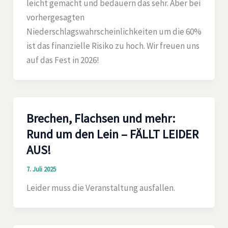
leicht gemacht und bedauern das sehr. Aber bei
vorhergesagten
Niederschlagswahrscheinlichkeiten um die 60%
ist das finanzielle Risiko zu hoch. Wir freuen uns
auf das Fest in 2026!
Brechen, Flachsen und mehr:
Rund um den Lein – FÄLLT LEIDER
AUS!
7. Juli 2025
Leider muss die Veranstaltung ausfallen.