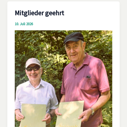
Mitglieder geehrt
10. Juli 2026