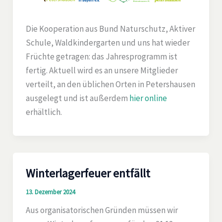
Die Kooperation aus Bund Naturschutz, Aktiver
Schule, Waldkindergarten und uns hat wieder
Früchte getragen: das Jahresprogramm ist
fertig. Aktuell wird es an unsere Mitglieder
verteilt, an den üblichen Orten in Petershausen
ausgelegt und ist außerdem
hier online
erhältlich.
Winterlagerfeuer entfällt
13. Dezember 2024
Aus organisatorischen Gründen müssen wir