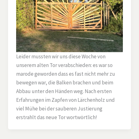
Leider mussten wir uns diese Woche von
unserem alten Tor verabschieden: es war so
marode geworden dass es fast nicht mehr zu
bewegen war, die Balken brachen und beim
Abbau unter den Händen weg. Nach ersten
Erfahrungen im Zapfen von Lärchenholz und
viel Mühe bei der sauberen Justierung
erstrahlt das neue Tor wortwörtlich!