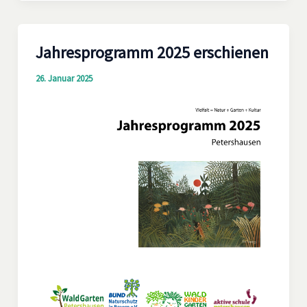
Jahresprogramm 2025 erschienen
26. Januar 2025