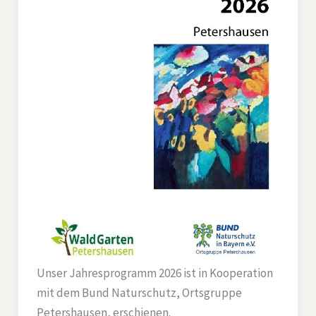
Unser Jahresprogramm 2026 ist in Kooperation
mit dem Bund Naturschutz, Ortsgruppe
Petershausen, erschienen.