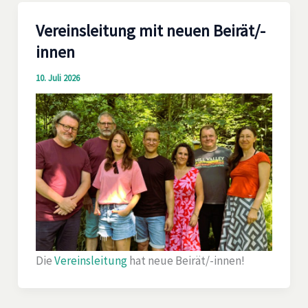
Vereinsleitung mit neuen Beirät/-
innen
10. Juli 2026
Die
Vereinsleitung
hat neue Beirät/-innen!