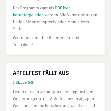
Das Programm kann als
PDF hier
heruntergeladen
werden. Alle Veranstaltungen
finden Sie im entsprechenden
Menü
dieser
Seite.
Wir freuen uns über Ihr Interesse und
Teilnahme!
APFELFEST FÄLLT AUS
1. Oktober 2025
Leider müssen wir aufgrund der ungünstigen
Wetterprognose das Apfelfest heuer absagen.
Wir haben uns die Entscheidung wahrlich nicht