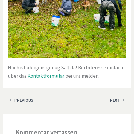
Noch ist übrigens genug Saft da! Bei Interesse einfach
über das
Kontaktformular
bei uns melden.
PREVIOUS
NEXT
Kommentar verfassen