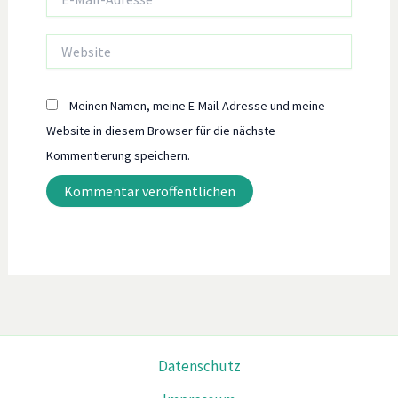
Mail-
Adresse*
Website
Meinen Namen, meine E-Mail-Adresse und meine
Website in diesem Browser für die nächste
Kommentierung speichern.
Datenschutz