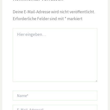
Deine E-Mail-Adresse wird nicht veröffentlicht.
Erforderliche Felder sind mit
*
markiert
Hier
eingeben…
Name*
E-