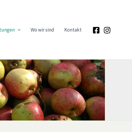
ltungen
Wo wir sind
Kontakt