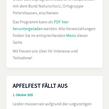
mit dem Bund Naturschutz, Ortsgruppe
Petershausen, erschienen.
Das Programm kann als
PDF hier
heruntergeladen
werden. Alle Veranstaltungen
finden Sie im entsprechenden
Menü
dieser
Seite.
Wir freuen uns über Ihr Interesse und
Teilnahme!
APFELFEST FÄLLT AUS
1. Oktober 2025
Leider müssen wir aufgrund der ungünstigen