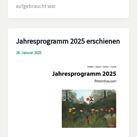
aufgebraucht war.
Jahresprogramm 2025 erschienen
26. Januar 2025