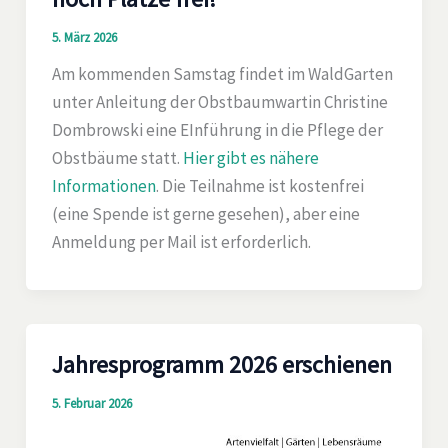
5. März 2026
Am kommenden Samstag findet im WaldGarten
unter Anleitung der Obstbaumwartin Christine
Dombrowski eine EInführung in die Pflege der
Obstbäume statt.
Hier gibt es nähere
Informationen
. Die Teilnahme ist kostenfrei
(eine Spende ist gerne gesehen), aber eine
Anmeldung per Mail ist erforderlich.
Jahresprogramm 2026 erschienen
5. Februar 2026