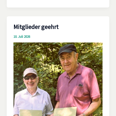
Mitglieder geehrt
10. Juli 2026