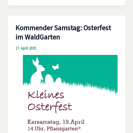
Kommender Samstag: Osterfest
im WaldGarten
17. April 2025