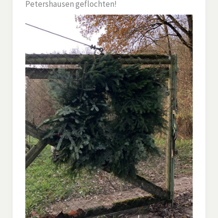
Petershausen geflochten!