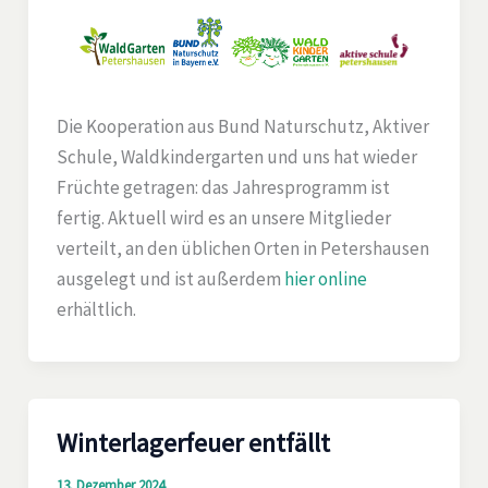
Die Kooperation aus Bund Naturschutz, Aktiver
Schule, Waldkindergarten und uns hat wieder
Früchte getragen: das Jahresprogramm ist
fertig. Aktuell wird es an unsere Mitglieder
verteilt, an den üblichen Orten in Petershausen
ausgelegt und ist außerdem
hier online
erhältlich.
Winterlagerfeuer entfällt
13. Dezember 2024