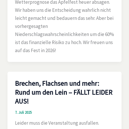
Wetterprognose das Apfelfest heuer absagen.
Wir haben uns die Entscheidung wahrlich nicht
leicht gemacht und bedauern das sehr. Aber bei
vorhergesagten
Niederschlagswahrscheinlichkeiten um die 60%
ist das finanzielle Risiko zu hoch. Wir freuen uns
auf das Fest in 2026!
Brechen, Flachsen und mehr:
Rund um den Lein – FÄLLT LEIDER
AUS!
7. Juli 2025
Leider muss die Veranstaltung ausfallen.