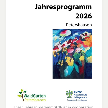
Unser Jahresprogramm 2026 ist in Kooperation