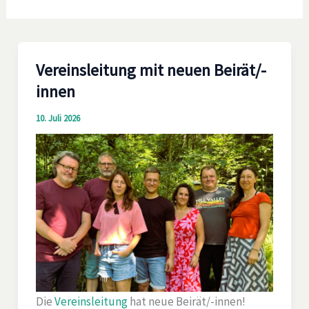
Vereinsleitung mit neuen Beirät/-
innen
10. Juli 2026
Die
Vereinsleitung
hat neue Beirät/-innen!