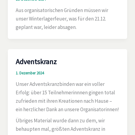
Aus organisatorischen Gründen müssen wir
unser Winterlagerfeuer, was für den 21.12.
geplant war, leider absagen.
Adventskranz
1. Dezember 2024
Unser Adventskranzbinden war ein voller
Erfolg: über 15 Teilnehmerinnnen gingen total
zufrieden mit ihren Kreationen nach Hause –
ein herzlicher Dank an unsere Organisatorinnen!
Übriges Material wurde dann zu dem, wir
behaupten mal, größten Adventskranz in